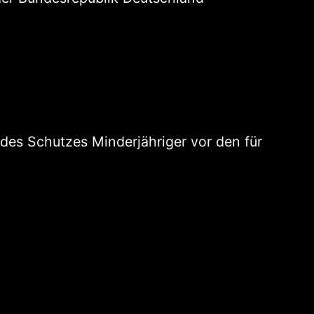
 des Schutzes Minderjähriger vor den für