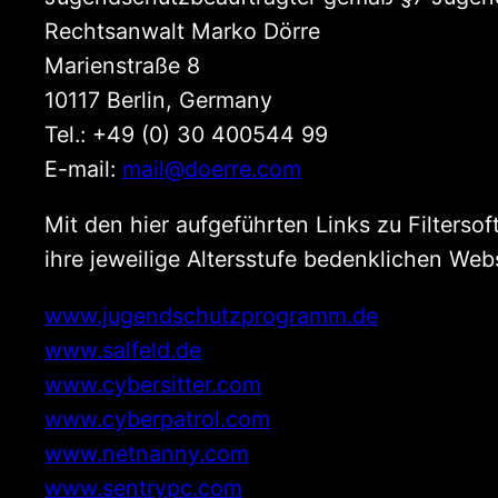
Rechtsanwalt Marko Dörre
Marienstraße 8
10117 Berlin, Germany
Tel.: +49 (0) 30 400544 99
E-mail:
mail@doerre.com
Mit den hier aufgeführten Links zu Filters
ihre jeweilige Altersstufe bedenklichen Web
www.jugendschutzprogramm.de
www.salfeld.de
www.cybersitter.com
www.cyberpatrol.com
www.netnanny.com
www.sentrypc.com