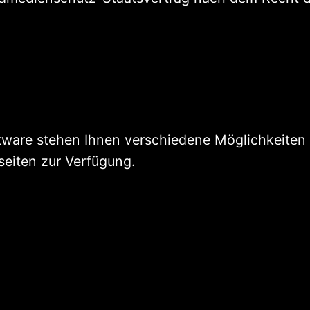
oftware stehen Ihnen verschiedene Möglichkeiten
seiten zur Verfügung.