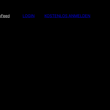
p
Feed
LOGIN
KOSTENLOS ANMELDEN